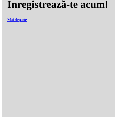
Înregistrează-te acum!
Mai departe