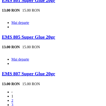
EMS 801 Super Glue 20gr
13.00 RON
15.00 RON
Mai departe
EMS 805 Super Glue 20gr
13.00 RON
15.00 RON
Mai departe
EMS 807 Super Glue 20gr
13.00 RON
15.00 RON
‹
1
2
3