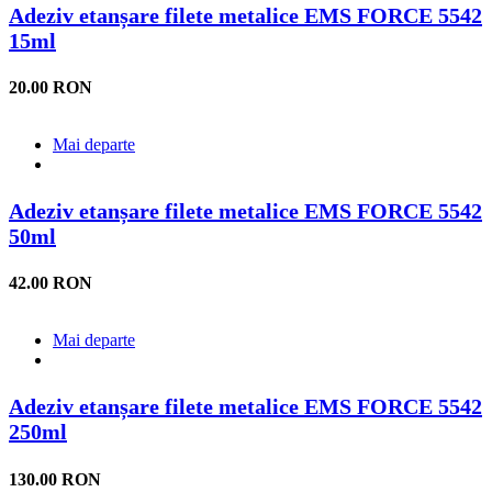
Adeziv etanșare filete metalice EMS FORCE 5542
15ml
20.00 RON
Mai departe
Adeziv etanșare filete metalice EMS FORCE 5542
50ml
42.00 RON
Mai departe
Adeziv etanșare filete metalice EMS FORCE 5542
250ml
130.00 RON