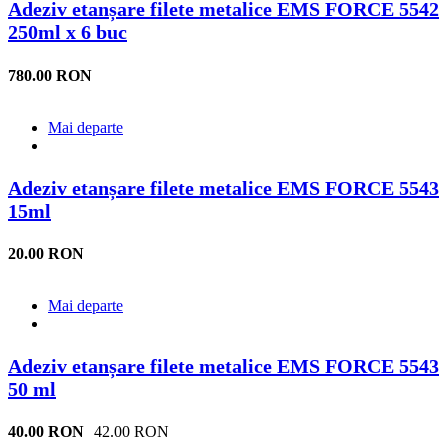
Adeziv etanșare filete metalice EMS FORCE 5542
250ml x 6 buc
780.00 RON
Mai departe
Adeziv etanșare filete metalice EMS FORCE 5543
15ml
20.00 RON
Mai departe
Adeziv etanșare filete metalice EMS FORCE 5543
50 ml
40.00 RON
42.00 RON