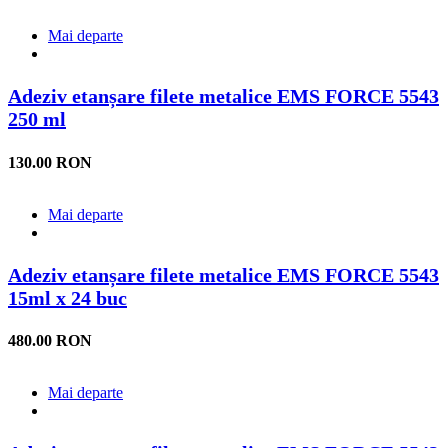
Mai departe
Adeziv etanșare filete metalice EMS FORCE 5543
250 ml
130.00 RON
Mai departe
Adeziv etanșare filete metalice EMS FORCE 5543
15ml x 24 buc
480.00 RON
Mai departe