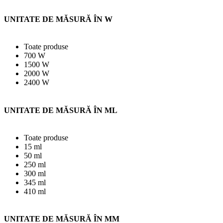
UNITATE DE MĂSURĂ ÎN W
Toate produse
700 W
1500 W
2000 W
2400 W
UNITATE DE MĂSURĂ ÎN ML
Toate produse
15 ml
50 ml
250 ml
300 ml
345 ml
410 ml
UNITATE DE MĂSURĂ ÎN MM