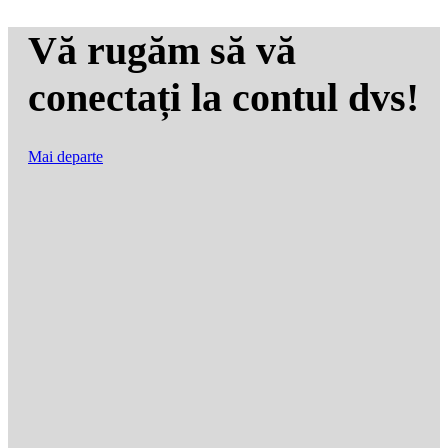
Vă rugăm să vă
conectați la contul dvs!
Mai departe