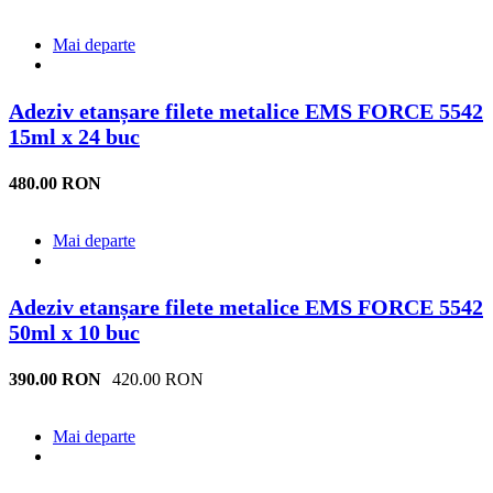
Mai departe
Adeziv etanșare filete metalice EMS FORCE 5542
15ml x 24 buc
480.00 RON
Mai departe
Adeziv etanșare filete metalice EMS FORCE 5542
50ml x 10 buc
390.00 RON
420.00 RON
Mai departe