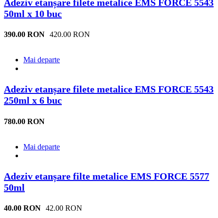
Adeziv etanșare filete metalice EMS FORCE 5543
50ml x 10 buc
390.00 RON
420.00 RON
Mai departe
Adeziv etanșare filete metalice EMS FORCE 5543
250ml x 6 buc
780.00 RON
Mai departe
Adeziv etanșare filte metalice EMS FORCE 5577
50ml
40.00 RON
42.00 RON