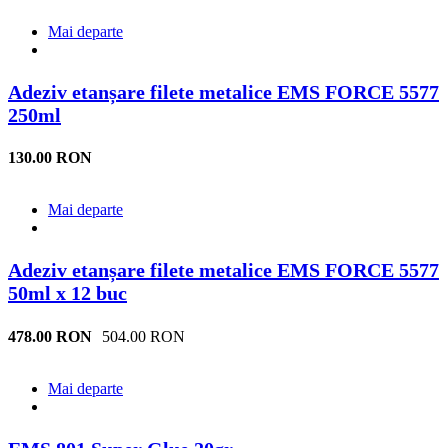
Mai departe
Adeziv etanșare filete metalice EMS FORCE 5577
250ml
130.00 RON
Mai departe
Adeziv etanșare filete metalice EMS FORCE 5577
50ml x 12 buc
478.00 RON
504.00 RON
Mai departe